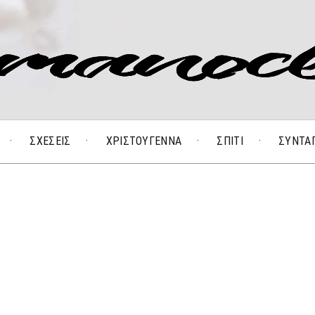
ΣΧΕΣΕΙΣ
ΧΡΙΣΤΟΥΓΕΝΝΑ
ΣΠΙΤΙ
ΣΥΝΤΑ