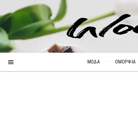
ΜΟΔΑ
ΟΜΟΡΦΙΑ