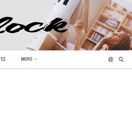
ΓΕΣ
MORE