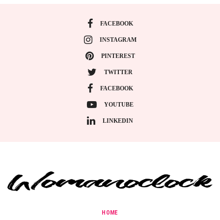
FACEBOOK
INSTAGRAM
PINTEREST
TWITTER
FACEBOOK
YOUTUBE
LINKEDIN
HOME