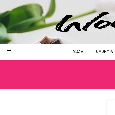
ΜΟΔΑ
ΟΜΟΡΦΙΑ