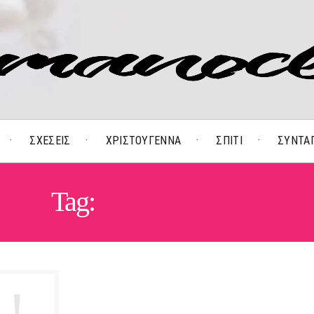
ΣΧΕΣΕΙΣ
ΧΡΙΣΤΟΥΓΕΝΝΑ
ΣΠΙΤΙ
ΣΥΝΤΑ
Tag:
ΑΥΤΟΑΝΟΣΑ