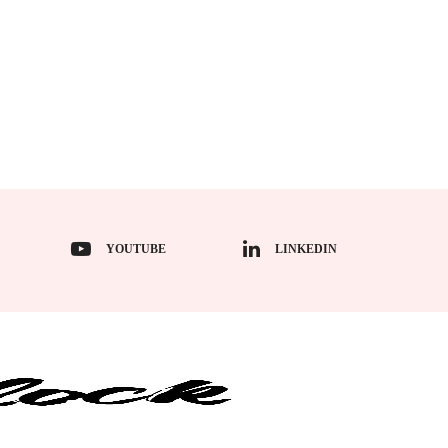
YOUTUBE
LINKEDIN