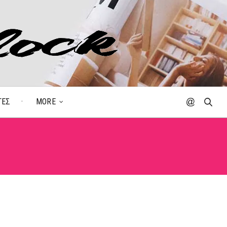
ΓΕΣ
MORE