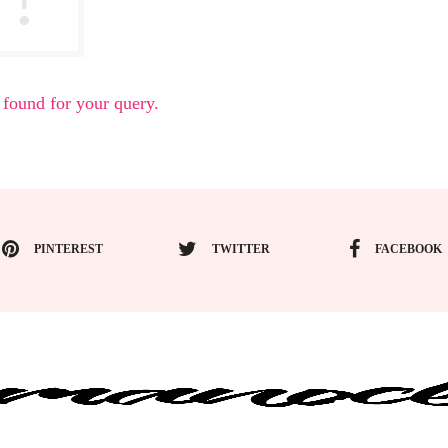
 found for your query.
PINTEREST
TWITTER
FACEBOOK