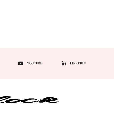
YOUTUBE
LINKEDIN