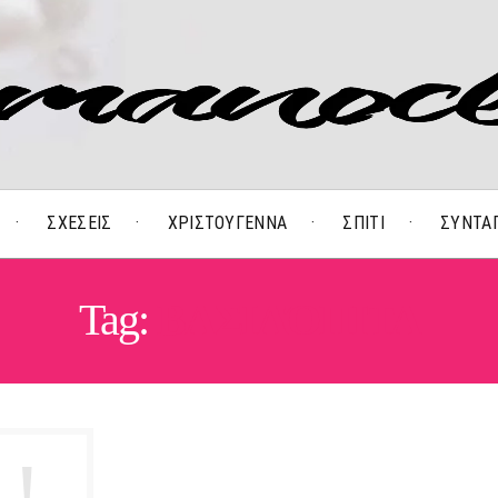
ΣΧΕΣΕΙΣ
ΧΡΙΣΤΟΥΓΕΝΝΑ
ΣΠΙΤΙ
ΣΥΝΤΑ
Tag:
ΒΑΣΙΛΌΠΙΤΑ