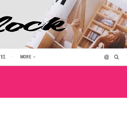
ΓΕΣ
MORE