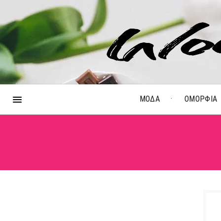
ΜΟΔΑ
ΟΜΟΡΦΙΑ