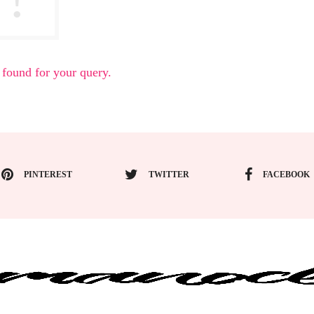
 found for your query.
PINTEREST
TWITTER
FACEBOOK