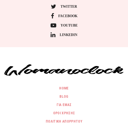
TWITTER
FACEBOOK
YOUTUBE
LINKEDIN
HOME
BLOG
ΓΙΑ ΕΜΑΣ
ΟΡΟΙ ΧΡΗΣΗΣ
ΠΟΛΙΤΙΚΗ ΑΠΟΡΡΗΤΟΥ