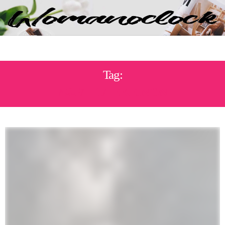
Tag:
ΔΩΡΑ ΓΙΑ ΕΚΕΙΝΟΝ