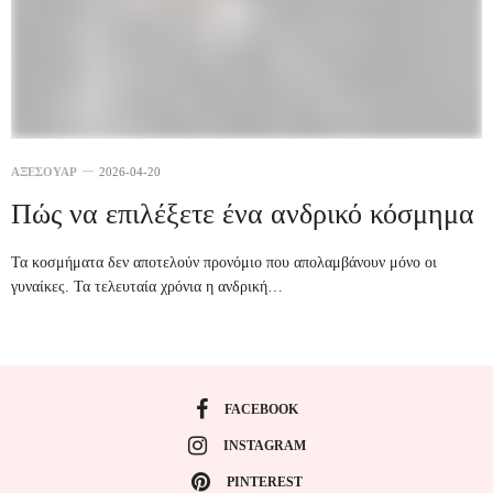
ΑΞΕΣΟΥΑΡ
2026-04-20
Πώς να επιλέξετε ένα ανδρικό κόσμημα
Τα κοσμήματα δεν αποτελούν προνόμιο που απολαμβάνουν μόνο οι
γυναίκες. Τα τελευταία χρόνια η ανδρική…
FACEBOOK
INSTAGRAM
PINTEREST