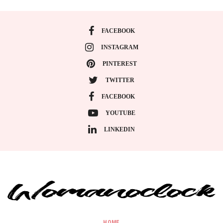
FACEBOOK
INSTAGRAM
PINTEREST
TWITTER
FACEBOOK
YOUTUBE
LINKEDIN
HOME