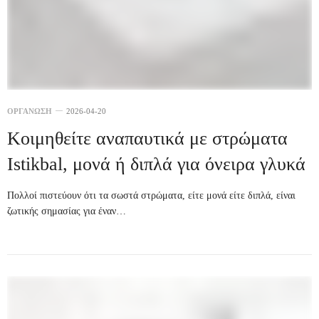
ΟΡΓΑΝΩΣΗ
2026-04-20
Κοιμηθείτε αναπαυτικά με στρώματα
Istikbal, μονά ή διπλά για όνειρα γλυκά
Πολλοί πιστεύουν ότι τα σωστά στρώματα, είτε μονά είτε διπλά, είναι
ζωτικής σημασίας για έναν…