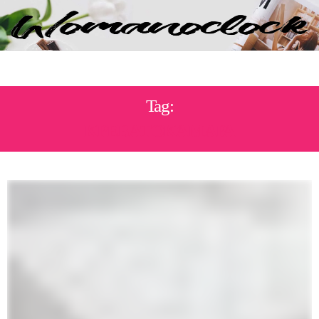
Tag:
ΚΡΕΒΑΤΟΚΆΜΑΡΑ