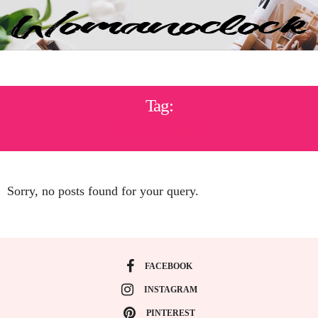
Tag:
ΛΕΎΚΑΝΣΗ
Sorry, no posts found for your query.
FACEBOOK
INSTAGRAM
PINTEREST