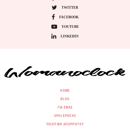
TWITTER
FACEBOOK
YOUTUBE
LINKEDIN
HOME
BLOG
ΓΙΑ ΕΜΑΣ
ΟΡΟΙ ΧΡΗΣΗΣ
ΠΟΛΙΤΙΚΗ ΑΠΟΡΡΗΤΟΥ