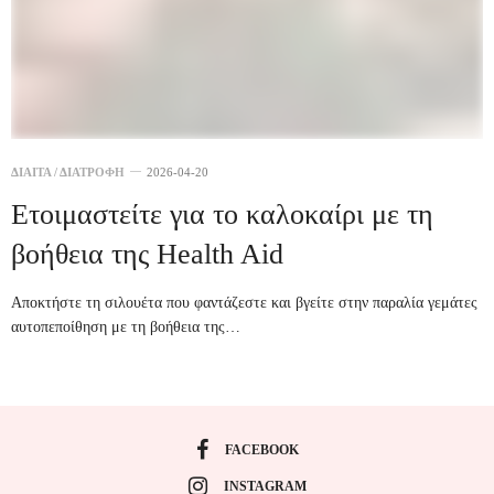
ΔΙΑΙΤΑ / ΔΙΑΤΡΟΦΗ
2026-04-20
Ετοιμαστείτε για το καλοκαίρι με τη
βοήθεια της Health Aid
Αποκτήστε τη σιλουέτα που φαντάζεστε και βγείτε στην παραλία γεμάτες
αυτοπεποίθηση με τη βοήθεια της…
FACEBOOK
INSTAGRAM