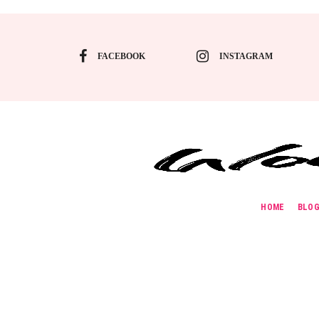
FACEBOOK
INSTAGRAM
HOME
BLO