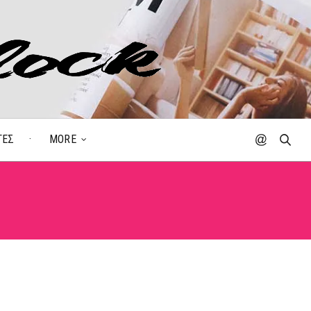
ΓΕΣ
MORE