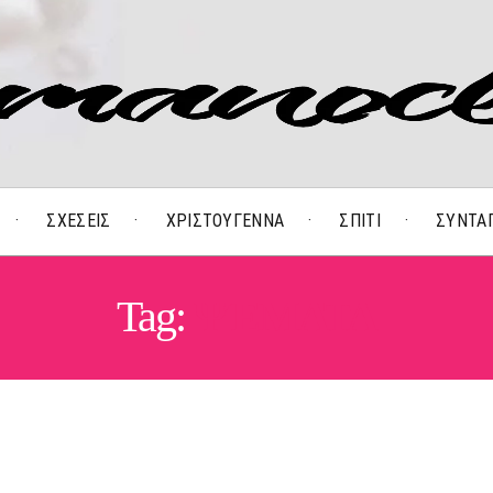
ΣΧΕΣΕΙΣ
ΧΡΙΣΤΟΥΓΕΝΝΑ
ΣΠΙΤΙ
ΣΥΝΤΑ
Tag:
ΨΈΜΑΤΑ