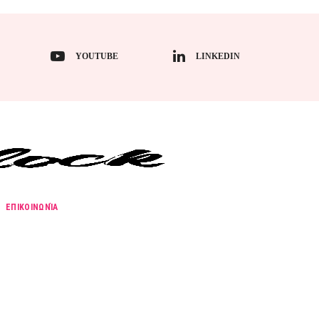
YOUTUBE
LINKEDIN
ΕΠΙΚΟΙΝΩΝΊΑ