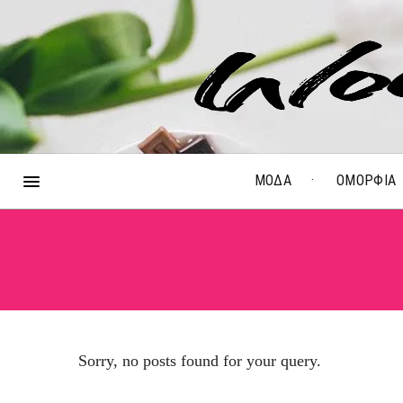
ΜΟΔΑ
ΟΜΟΡΦΙΑ
Sorry, no posts found for your query.