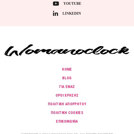
YOUTUBE
LINKEDIN
HOME
BLOG
ΓΙΑ ΕΜΑΣ
ΟΡΟΙ ΧΡΗΣΗΣ
ΠΟΛΙΤΙΚΗ ΑΠΟΡΡΗΤΟΥ
ΠΟΛΙΤΙΚΗ COOKIES
ΕΠΙΚΟΙΝΩΝΊΑ