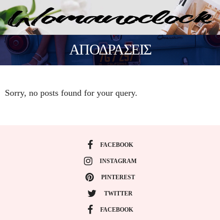
ΑΠΟΔΡΑΣΕΙΣ
Sorry, no posts found for your query.
FACEBOOK
INSTAGRAM
PINTEREST
TWITTER
FACEBOOK