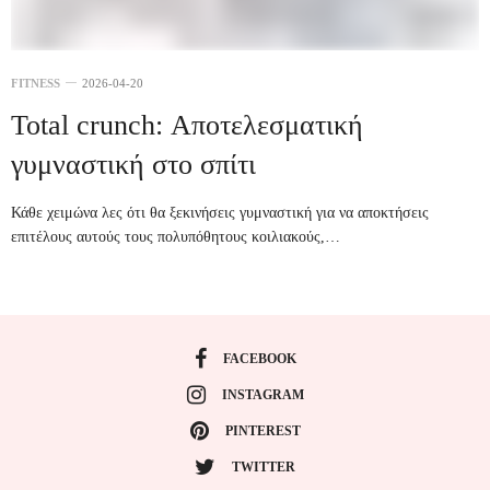
FITNESS
2026-04-20
Total crunch: Αποτελεσματική
γυμναστική στο σπίτι
Κάθε χειμώνα λες ότι θα ξεκινήσεις γυμναστική για να αποκτήσεις
επιτέλους αυτούς τους πολυπόθητους κοιλιακούς,…
FACEBOOK
INSTAGRAM
PINTEREST
TWITTER