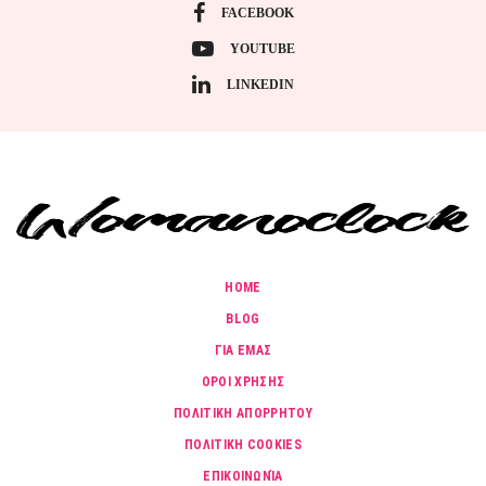
FACEBOOK
YOUTUBE
LINKEDIN
HOME
BLOG
ΓΙΑ ΕΜΑΣ
ΟΡΟΙ ΧΡΗΣΗΣ
ΠΟΛΙΤΙΚΗ ΑΠΟΡΡΗΤΟΥ
ΠΟΛΙΤΙΚΗ COOKIES
ΕΠΙΚΟΙΝΩΝΊΑ