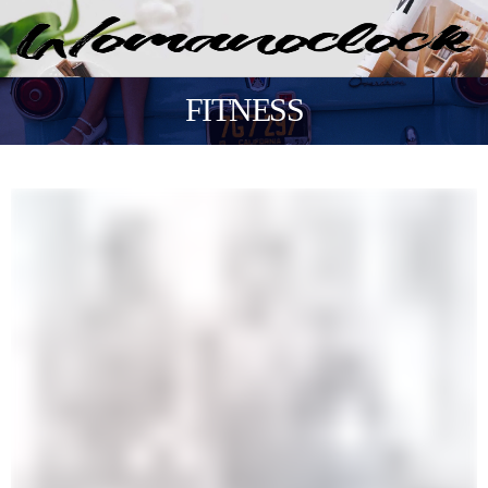
FITNESS