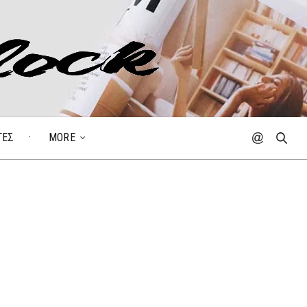
ΓΕΣ
MORE