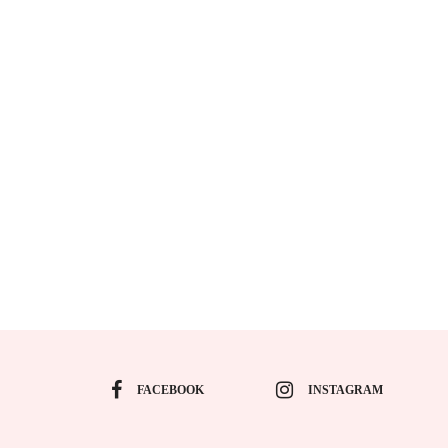
FACEBOOK
INSTAGRAM