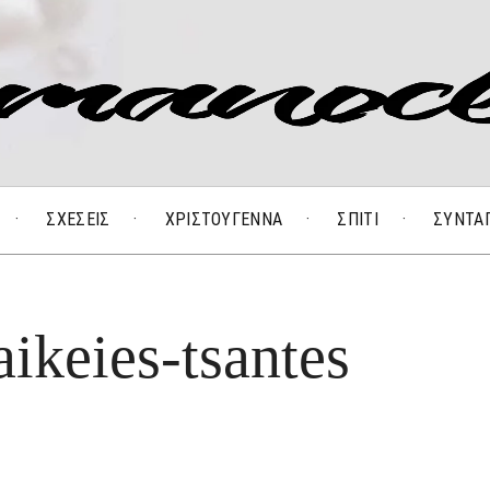
ΣΧΕΣΕΙΣ
ΧΡΙΣΤΟΥΓΕΝΝΑ
ΣΠΙΤΙ
ΣΥΝΤΑ
ikeies-tsantes