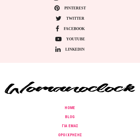
PINTEREST
TWITTER
FACEBOOK
YOUTUBE
LINKEDIN
HOME
BLOG
ΓΙΑ ΕΜΑΣ
ΟΡΟΙ ΧΡΗΣΗΣ