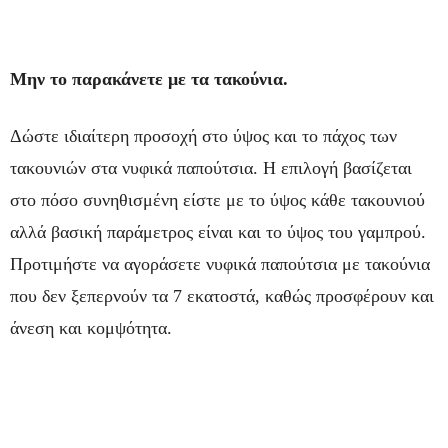
Μην το παρακάνετε με τα τακούνια.
Δώστε ιδιαίτερη προσοχή στο ύψος και το πάχος των
τακουνιών στα νυφικά παπούτσια. Η επιλογή βασίζεται
στο πόσο συνηθισμένη είστε με το ύψος κάθε τακουνιού
αλλά βασική παράμετρος είναι και το ύψος του γαμπρού.
Προτιμήστε να αγοράσετε νυφικά παπούτσια με τακούνια
που δεν ξεπερνούν τα 7 εκατοστά, καθώς προσφέρουν και
άνεση και κομψότητα.