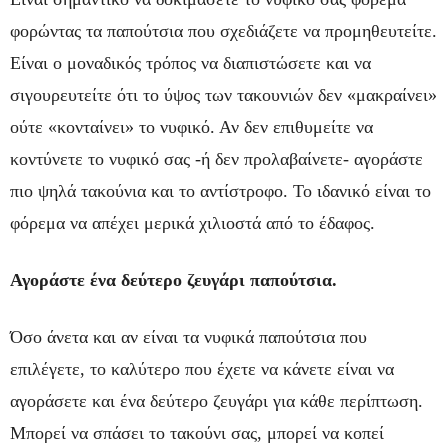
φορώντας τα παπούτσια που σχεδιάζετε να προμηθευτείτε.
Είναι ο μοναδικός τρόπος να διαπιστώσετε και να
σιγουρευτείτε ότι το ύψος των τακουνιών δεν «μακραίνει»
ούτε «κονταίνει» το νυφικό. Αν δεν επιθυμείτε να
κοντύνετε το νυφικό σας -ή δεν προλαβαίνετε- αγοράστε
πιο ψηλά τακούνια και το αντίστροφο. Το ιδανικό είναι το
φόρεμα να απέχει μερικά χιλιοστά από το έδαφος.
Αγοράστε ένα δεύτερο ζευγάρι παπούτσια.
Όσο άνετα και αν είναι τα νυφικά παπούτσια που
επιλέγετε, το καλύτερο που έχετε να κάνετε είναι να
αγοράσετε και ένα δεύτερο ζευγάρι για κάθε περίπτωση.
Μπορεί να σπάσει το τακούνι σας, μπορεί να κοπεί