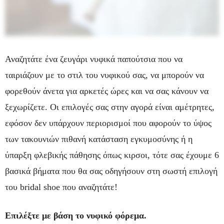
Αναζητάτε ένα ζευγάρι νυφικά παπούτσια που να
ταιριάζουν με το στιλ του νυφικού σας, να μπορούν να
φορεθούν άνετα για αρκετές ώρες και να σας κάνουν να
ξεχωρίζετε. Οι επιλογές σας στην αγορά είναι αμέτρητες,
εφόσον δεν υπάρχουν περιορισμοί που αφορούν το ύψος
των τακουνιών πιθανή κατάσταση εγκυμοσύνης ή η
ύπαρξη φλεβικής πάθησης όπως κιρσοι, τότε σας έχουμε 6
βασικά βήματα που θα σας οδηγήσουν στη σωστή επιλογή
του bridal shoe που αναζητάτε!
Επιλέξτε με βάση το νυφικό φόρεμα.