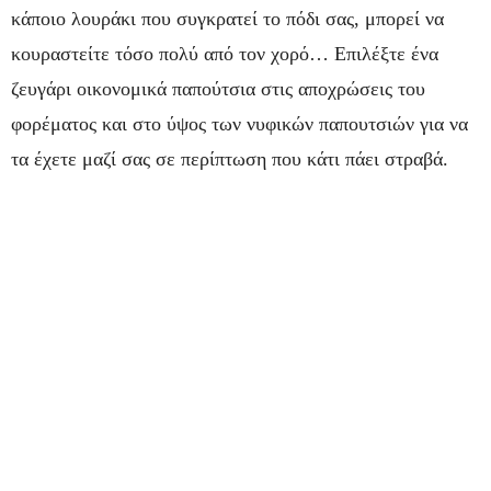
κάποιο λουράκι που συγκρατεί το πόδι σας, μπορεί να
κουραστείτε τόσο πολύ από τον χορό… Επιλέξτε ένα
ζευγάρι οικονομικά παπούτσια στις αποχρώσεις του
φορέματος και στο ύψος των νυφικών παπουτσιών για να
τα έχετε μαζί σας σε περίπτωση που κάτι πάει στραβά.