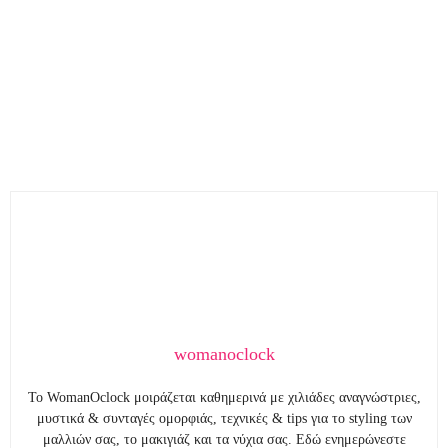
womanoclock
To WomanOclock μοιράζεται καθημερινά με χιλιάδες αναγνώστριες,
μυστικά & συνταγές ομορφιάς, τεχνικές & tips για το styling των
μαλλιών σας, το μακιγιάζ και τα νύχια σας. Εδώ ενημερώνεστε