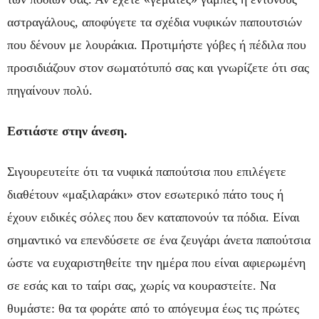
αστραγάλους, αποφύγετε τα σχέδια νυφικών παπουτσιών
που δένουν με λουράκια. Προτιμήστε γόβες ή πέδιλα που
προσιδιάζουν στον σωματότυπό σας και γνωρίζετε ότι σας
πηγαίνουν πολύ.
Εστιάστε στην άνεση.
Σιγουρευτείτε ότι τα νυφικά παπούτσια που επιλέγετε
διαθέτουν «μαξιλαράκι» στον εσωτερικό πάτο τους ή
έχουν ειδικές σόλες που δεν καταπονούν τα πόδια. Είναι
σημαντικό να επενδύσετε σε ένα ζευγάρι άνετα παπούτσια
ώστε να ευχαριστηθείτε την ημέρα που είναι αφιερωμένη
σε εσάς και το ταίρι σας, χωρίς να κουραστείτε. Να
θυμάστε: θα τα φοράτε από το απόγευμα έως τις πρώτες