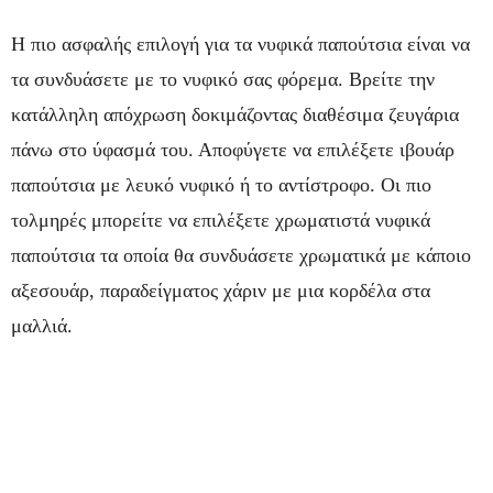
Η πιο ασφαλής επιλογή για τα νυφικά παπούτσια είναι να
τα συνδυάσετε με το νυφικό σας φόρεμα. Βρείτε την
κατάλληλη απόχρωση δοκιμάζοντας διαθέσιμα ζευγάρια
πάνω στο ύφασμά του. Αποφύγετε να επιλέξετε ιβουάρ
παπούτσια με λευκό νυφικό ή το αντίστροφο. Οι πιο
τολμηρές μπορείτε να επιλέξετε χρωματιστά νυφικά
παπούτσια τα οποία θα συνδυάσετε χρωματικά με κάποιο
αξεσουάρ, παραδείγματος χάριν με μια κορδέλα στα
μαλλιά.