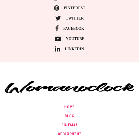
PINTEREST
TWITTER
FACEBOOK
YOUTUBE
LINKEDIN
HOME
BLOG
ΓΙΑ ΕΜΑΣ
ΟΡΟΙ ΧΡΗΣΗΣ