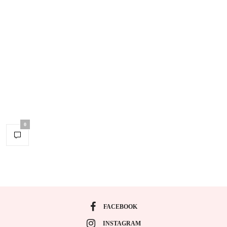
0
FACEBOOK
INSTAGRAM