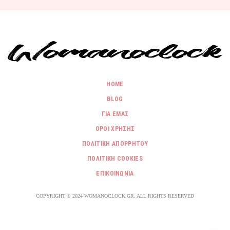
HOME
BLOG
ΓΙΑ ΕΜΑΣ
ΟΡΟΙ ΧΡΗΣΗΣ
ΠΟΛΙΤΙΚΗ ΑΠΟΡΡΗΤΟΥ
ΠΟΛΙΤΙΚΗ COOKIES
ΕΠΙΚΟΙΝΩΝΊΑ
COPYRIGHT © 2024 WOMANOCLOCK.GR. ALL RIGHTS RESERVED